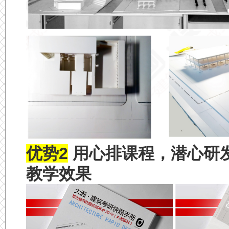
优势2
用心排课程，潜心研
教学效果