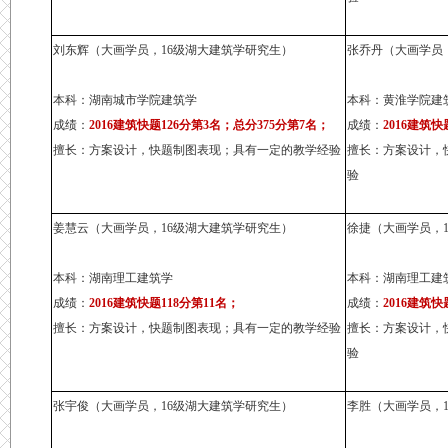
刘东辉（大画学员，16级湖大建筑学研究生）
张乔丹（大画学员
本科：湖南城市学院建筑学
本科：黄淮学院建
成绩：
2016建筑快题126分第3名；总分375分第7名；
成绩：
2016建筑快
擅长：方案设计，快题制图表现；具有一定的教学经验
擅长：方案设计，
验
姜慧云（大画学员，16级湖大建筑学研究生）
徐捷（大画学员，
本科：湖南理工建筑学
本科：湖南理工建
成绩：
2016建筑快题118分第11名；
成绩：
2016建筑快
擅长：方案设计，快题制图表现；具有一定的教学经验
擅长：方案设计，
验
张宇俊（大画学员，16级湖大建筑学研究生）
李胜（大画学员，