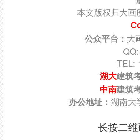
本文版权归大画
Co
大
公众平台：
QQ:
TEL: 
湖大
建筑
中南
建筑
办公地址：
湖南大
长按二维