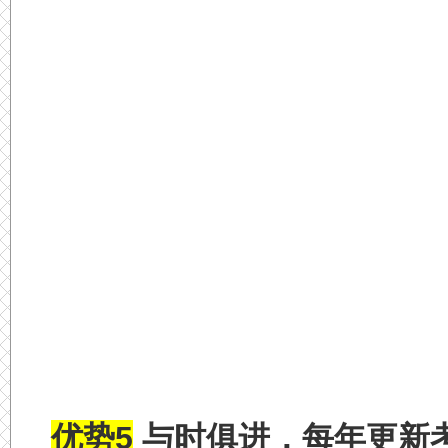
优势5
与时俱进，每年更新