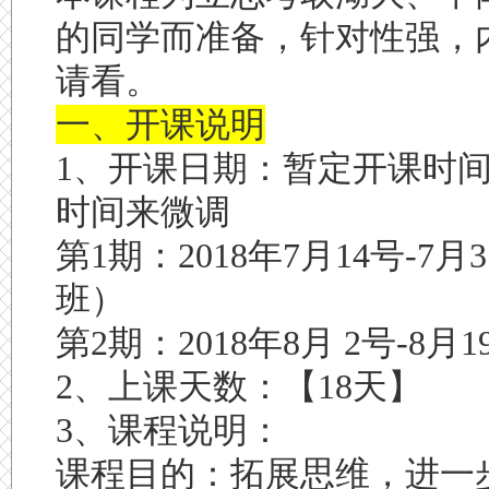
的同学而准备，针对性强，
请看。
一、开课说明
1、开课日期：暂定开课时
时间来微调
第1期：2018年7月14号-
班）
第2期：2018年8月 2号-8月
2、上课天数：【18天】
3、课程说明：
课程目的：拓展思维，进一