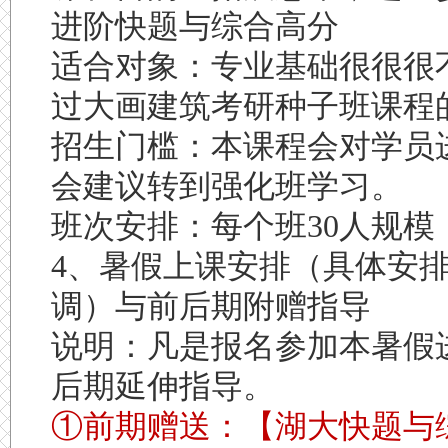
进阶快题与综合高分
适合对象：
专业基础很很很
过大画建筑考研种子班课程
招生门槛：本课程会对学员
会建议转到强化班学习。
班次安排：
每个班30人规模
4、暑假上课安排（具体安
调）与前后期
附赠指导
说明：凡是报名参加本暑假
后期延伸指导。
①前期赠送：【湖大快题与