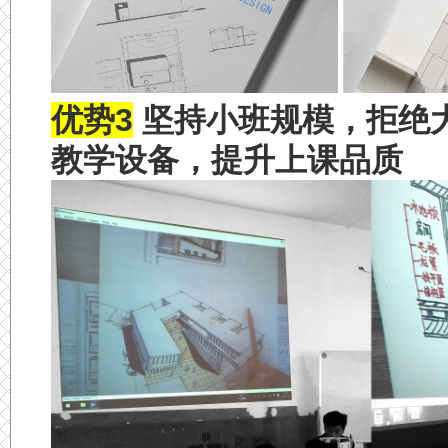
优势3
坚持小班规模，拒绝
教学设备，提升上课品质