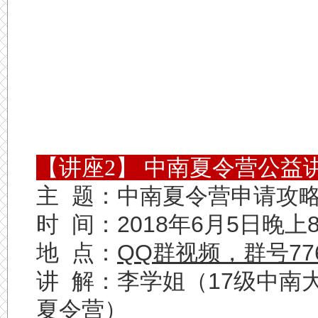
【讲座2】 中南夏令营公益
主 题：中南夏令营申请攻略
时 间：2018年6月5日晚上
地 点：
QQ群视频，群号77
讲 解：李学姐（17级中南
夏令营）