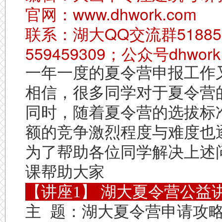
官网：www.dhwork.com
联系：湖大QQ交流群51885
559459309；公众号dhwork
一年一度的夏令营申报工作
相信，很多同学对于夏令营
同时，随着夏令营的选拔标
额的竞争激烈程度与难度也
为了帮助各位同学解决上述
课帮助大家
【讲座1】 湖大夏令营公益
主 题：湖大夏令营申请攻略