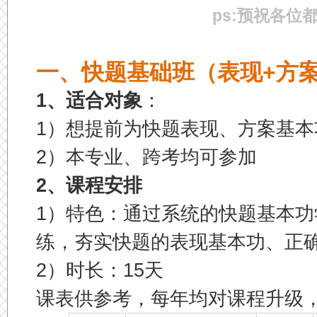
ps:预祝各位
一、快题基础班
（
表现+方案
1、适合对象
：
1）想提前为快题表现、方案基本
2）本专业、跨考均可参加
2、课程安排
1）特色：通过系统的快题基本
练，夯实快题的表现基本功、正
2）时长：15天
课表供参考，每年均对课程升级