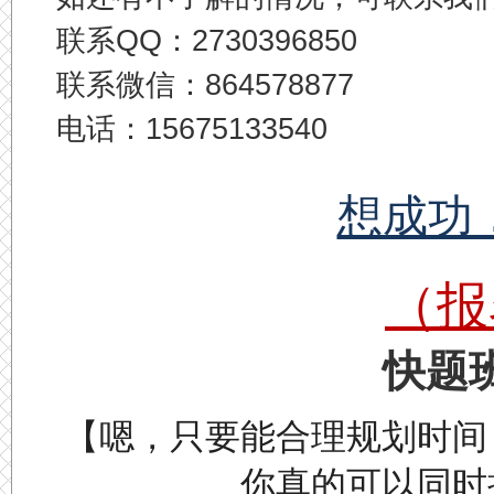
联系QQ：2730396850
联系微信：864578877
电话：15675133540
想成功
（报
快题
【嗯，只要能合理规划时间
你真的可以同时