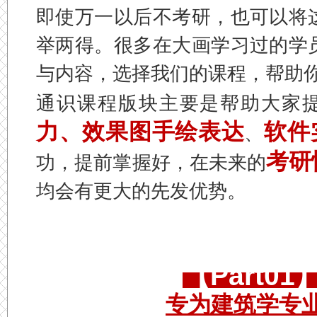
即使万一以后不考研，也可以将
举两得。
很多在大画学习过的学
与内容，选择我们的课程，帮助
通识课程版块主要是帮助大家
力、
效果图手绘表达
软件
、
考研
功，提前掌握好，在未来的
均会有更大的先发优势。
【Part0
专为建筑学专