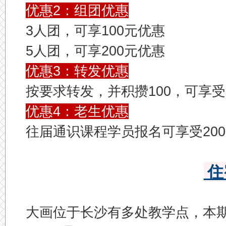
优惠2：组团优惠
3人团，可享100元优惠
5人团，可享200元优惠
优惠3：转发优惠
按要求转发，并积攒100，可享受
优惠4：老生优惠
往届通识课程学员报名可享受20
住
大画位于长沙有多处教学点，本