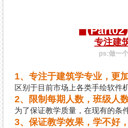
【Part
专注建
ps:做
1、专注于建筑学专业，更
区别于目前市场上各类手绘软件
2、限制每期人数，班级人
为了保证教学质量，在现有的条
3、保证教学效果，学不好