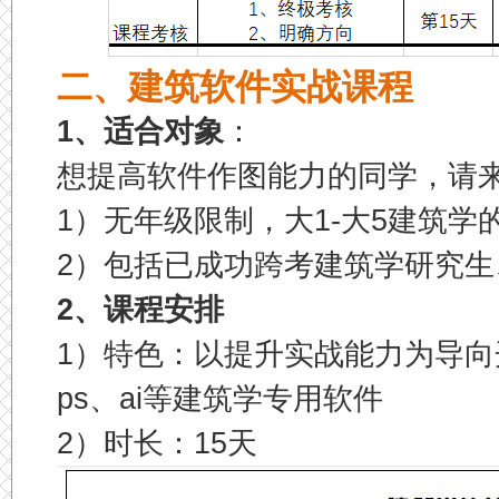
二、建筑软件实战课程
1、适合对象
：
想提高软件作图能力的同学，请
1）无年级限制，大1-大5建筑学
2）包括
已成功
跨考建筑学研究生
2、课程安排
1）特色：以提升实战能力为导向
ps、ai等建筑学专用软件
2）时长：15天