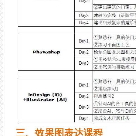
三、效果图表达课程