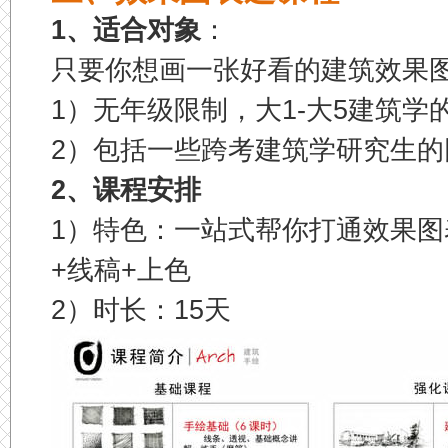
1、适合对象
：
只要你想画一张好看的建筑效果
1）无年级限制，大1-大5建筑学
2）包括一些跨考建筑学研究生
2、课程安排
1）特色：一站式帮你打通效果
+线稿+上色
2）时长：15天