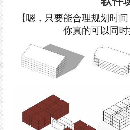
软件
【嗯，只要能合理规划时间
你真的可以同时