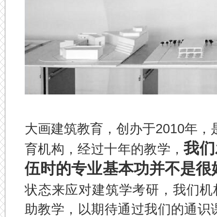
大画建筑教育，创办于2010年
我们
育机构，经过十年的教学，
伍时的专业基本功并不是很
状态来应对建筑学考研，我们机
助教学，以期待通过我们的通识