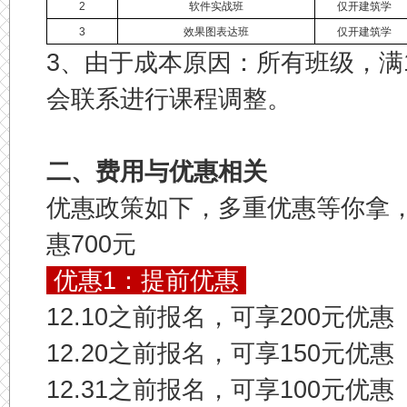
2
软件实战班
仅开建筑学
3
效果图表达班
仅开建筑学
3、由于成本原因：所有班级，满
会联系进行课程调整。
二、费用与优惠相关
优惠政策如下，多重优惠等你拿，
惠700元
优惠1：提前优惠
12.10之前报名，可享200元优惠
12.20之前报名，
可享150元优惠
12.31之前报名，可享100元优惠