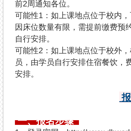
前2周通知各位。
可能性1：如上课地点位于校内
因床位数量有限，需提前缴费预
自行安排。
可能性2：如上课地点位于校外
员，由学员自行安排住宿餐饮，
安排。
报
一、报名步骤