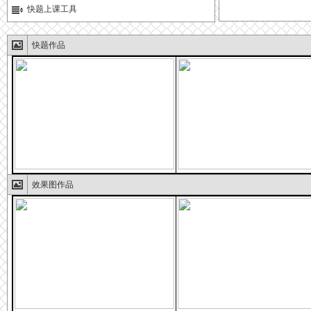
快题上课工具
快题作品
效果图作品