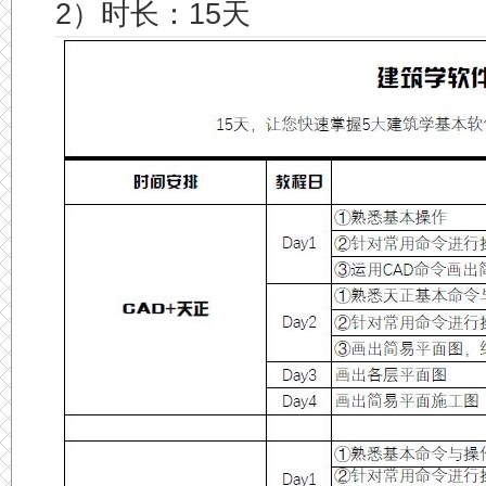
2）时长：15天