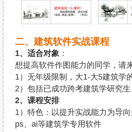
二、建筑软件实战课程
1、适合对象
：
想提高软件作图能力的同学，请
1）无年级限制，大1-大5建筑学
2）包括
已成功
跨考建筑学研究生
2、课程安排
1）特色：以提升实战能力为导向
ps、ai等建筑学专用软件