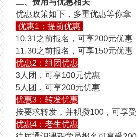
二、费用与优惠相关
优惠政策如下，多重优惠等你拿
优惠1：提前优惠
10.31之前报名，可享200元优惠
11.30之前报名，可享150元优惠
优惠2：组团优惠
3人团，可享100元优惠
5人团，可享200元优惠
优惠3：转发优惠
按要求转发，并积攒100，可享受
优惠4：老生优惠
往届通识课程学员报名可享受20