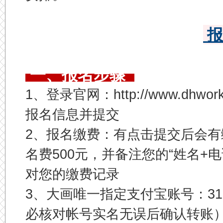
报
一、报名步骤
1、登录官网：http://www.dhw
报名信息并提交
2、报名缴费：有点击提交后会
名费500元，并备注您的“姓名+电
对您的缴费记录
3、大画唯一指定支付宝账号：3184
必核对帐号实名无误后确认转账