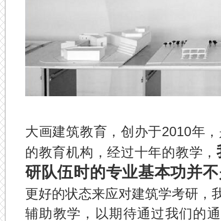
大画建筑教育，创办于2010年
的教育机构，经过十年的教学，
研队伍时的专业基本功并不
更好的状态来应对建筑学考研，
辅助教学，以期待通过我们的通