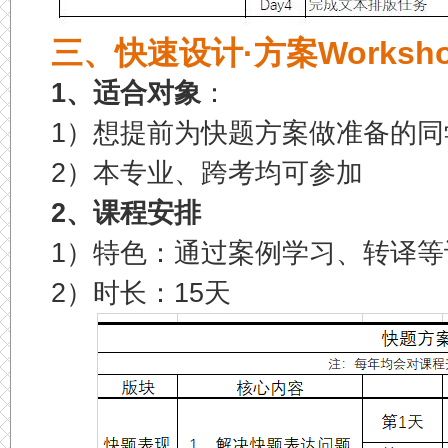
三、快速设计·方案Worksh
1、适合对象
：
1）想提前为快题方案做准备的同学
2）本专业、跨考均可参加
2、课程安排
1）特色：通过案例学习、转译
2）时长：15天