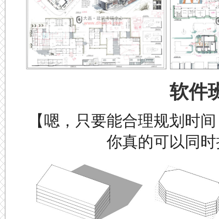
软件
【嗯，只要能合理规划时间
你真的可以同时