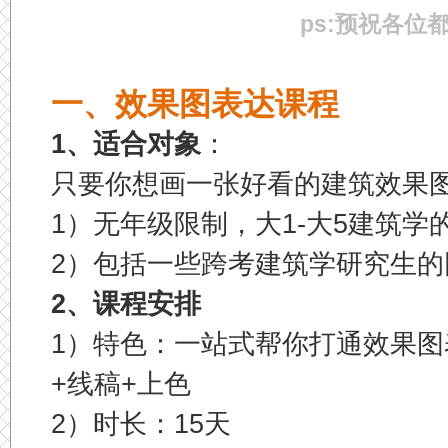
ps:预祝各位
一、效果图表达课程
1、适合对象
：
只要你想画一张好看的建筑效果
1）无年级限制，大1-大5建筑学
2）
包括一些跨考建筑学研究生的
2、课程安排
1）特色：一站式帮你打通效果
+线稿+上色
2）时长：15天