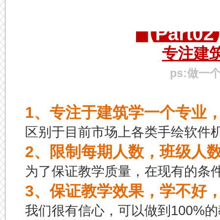
【Part
专注建
ps:做
1、专注于建筑学一个专业
区别于目前市场上各类手绘软件
2、限制每期人数，班级人
为了保证教学质量，在现有的条
3、保证教学效果，学不好
我们很有信心，可以做到100%