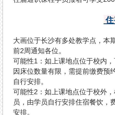
住
大画位于长沙有多处教学点，本
前2周通知各位。
可能性1：如上课地点位于校内
因床位数量有限，需提前缴费预
自行安排。
可能性2：如上课地点位于校外
员，由学员自行安排住宿餐饮，
安排。