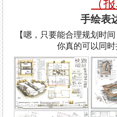
（报
手绘表
【嗯，只要能合理规划时间
你真的可以同时