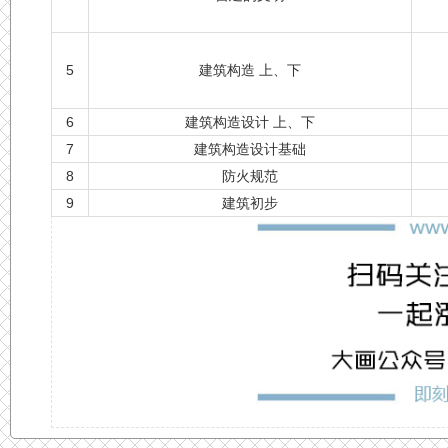
5
建筑构造 上、下
6
建筑构造设计 上、下
7
建筑构造设计基础
8
防火规范
9
建筑初步