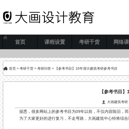
首页
课程设置
考研干货
网络课
首页
>
考研干货
>
考研问答
> 【参考书目】16年湖大建筑考研参考书目
【参考书目】
大画建筑考研
据悉，很多网站上的参考书目为09年以前，不仅内容陈旧，而
为了大家更好的进行复习，不走弯路，大画建筑中心特将综合