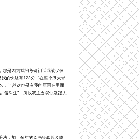
，那是因为我的考研初试成绩仅仅
我的快题有128分（在整个湖大录
名，当然这也是有我的原因在里面
“偏科生”，所以我主要就快题跟大
手法，加上多年的绘画经验以及略