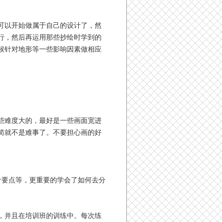
可以开始做属于自己的设计了，然
行，然后再运用那些抄绘时学到的
候针对地形等一些影响因素做相应
些难度大的，最好是一些画面宽进
简就不是难事了。不要担心画的好
计要点等，更重要的学会了如何去分
，并且在培训班的训练中。每次练