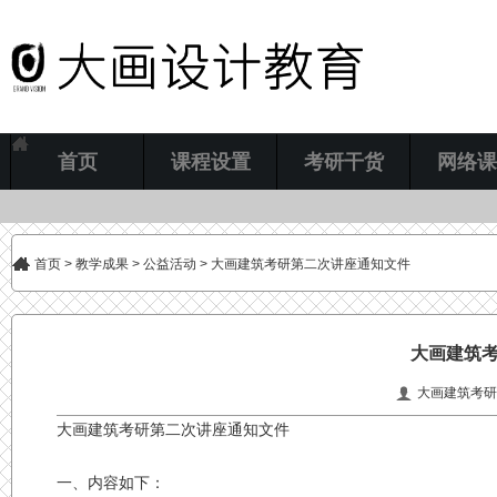
首页
课程设置
考研干货
网络课
首页
>
教学成果
>
公益活动
> 大画建筑考研第二次讲座通知文件
大画建筑
大画建筑考研
大画建筑考研第二次讲座通知文件
一、内容如下：