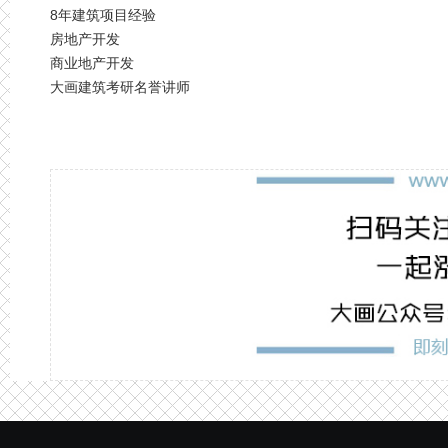
8年建筑项目经验
房地产开发
商业地产开发
大画建筑考研名誉讲师